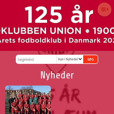
Kun i Nyheder
Nyheder