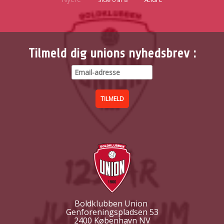
Tilmeld dig unions nyhedsbrev :
Boldklubben Union
Genforeningspladsen 53
2400 København NV