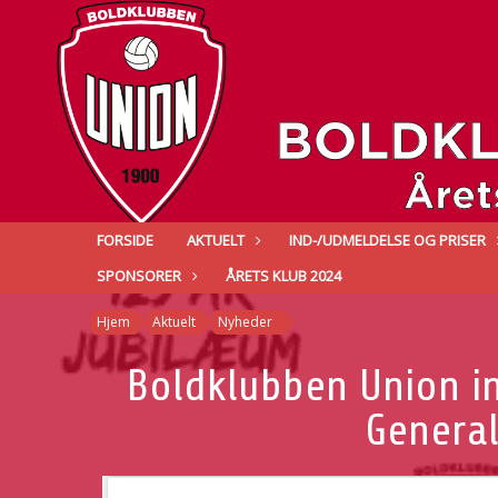
FORSIDE
AKTUELT
IND-/UDMELDELSE OG PRISER
SPONSORER
ÅRETS KLUB 2024
Hjem
Aktuelt
Nyheder
Boldklubben Union in
General