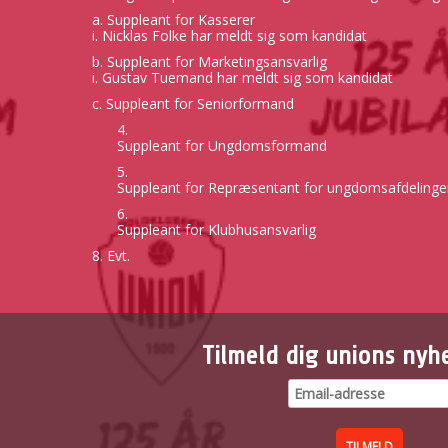
a. Suppleant for Kasserer
i. Nicklas Folke har meldt sig som kandidat
b. Suppleant for Marketingsansvarlig
i. Gustav Tuemand har meldt sig som kandidat
c. Suppleant for Seniorformand
Suppleant for Ungdomsformand
Suppleant for Repræsentant for ungdomsafdelinge
Suppleant for Klubhusansvarlig
8. Evt.
Tilmeld dig unions nyh