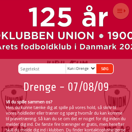
Kun i Drenge
Drenge - 07/08/09
Vil du spille sammen os?
Hvis du kunne tænke dig at spille på vores hold, så skriv til
vores holdleder eller træner og spørg hvornår du kan komme
til prøvetræning. Så kan du se om det er noget for dig inden du
melder dig ind. De første fire træninger er gratis, men herefter
skal du melde dig ind i klubben. Du finder kontaktoplysningerne