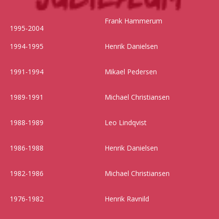
Frank Hammerum
1995-2004
1994-1995
Henrik Danielsen
1991-1994
Mikael Pedersen
1989-1991
Michael Christiansen
1988-1989
Leo Lindqvist
1986-1988
Henrik Danielsen
1982-1986
Michael Christiansen
1976-1982
Henrik Ravnild