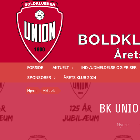
FORSIDE
AKTUELT
IND-/UDMELDELSE OG PRISER
SPONSORER
ÅRETS KLUB 2024
Hjem
Aktuelt
BK UNIO
Nyere