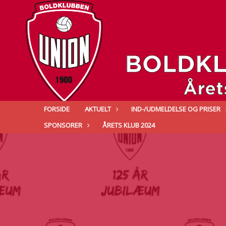
FORSIDE
AKTUELT
IND-/UDMELDELSE OG PRISER
SPONSORER
ÅRETS KLUB 2024