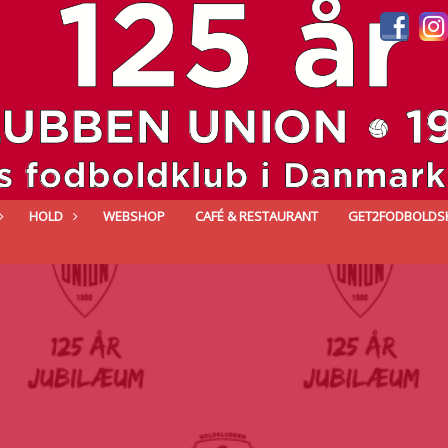
HOLD
WEBSHOP
CAFÉ & RESTAURANT
GET2FODBOLDS